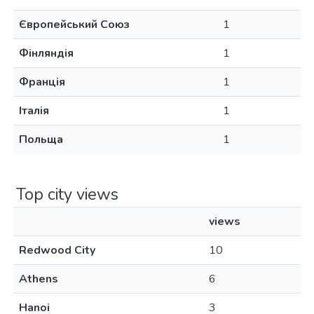
Європейський Союз
1
Фінляндія
1
Франція
1
Італія
1
Польща
1
Top city views
views
Redwood City
10
Athens
6
Hanoi
3