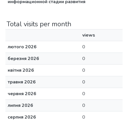
информационной стадии развития
Total visits per month
views
лютого 2026
0
березня 2026
0
квітня 2026
0
травня 2026
0
червня 2026
0
липня 2026
0
серпня 2026
0