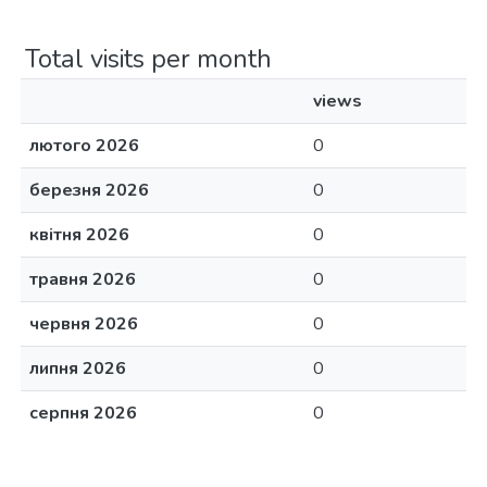
Total visits per month
views
лютого 2026
0
березня 2026
0
квітня 2026
0
травня 2026
0
червня 2026
0
липня 2026
0
серпня 2026
0