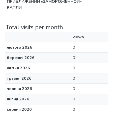
ПРИБЛИЖЕНИИ «ЗАМОРОЖЕННОЙ»
КАПЛИ
Total visits per month
views
лютого 2026
0
березня 2026
0
квітня 2026
0
травня 2026
0
червня 2026
0
липня 2026
0
серпня 2026
0