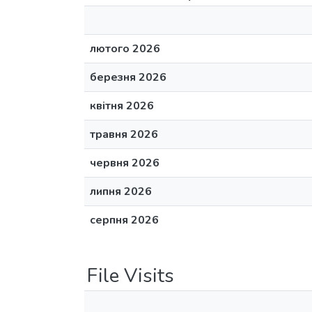
лютого 2026
березня 2026
квітня 2026
травня 2026
червня 2026
липня 2026
серпня 2026
File Visits