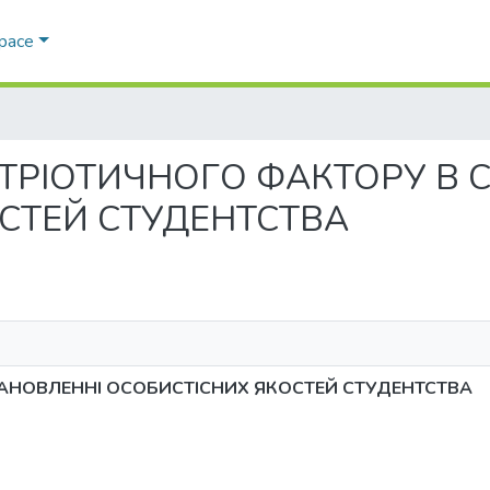
Space
Ь ПАТРІОТИЧНОГО ФАКТОРУ В
СТЕЙ СТУДЕНТСТВА
АНОВЛЕННІ ОСОБИСТІСНИХ ЯКОСТЕЙ СТУДЕНТСТВА