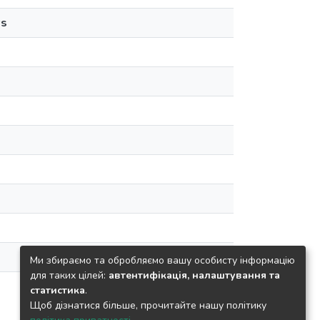
ws
Ми збираємо та обробляємо вашу особисту інформацію
для таких цілей:
автентифікація, налаштування та
статистика
.
Щоб дізнатися більше, прочитайте нашу політику