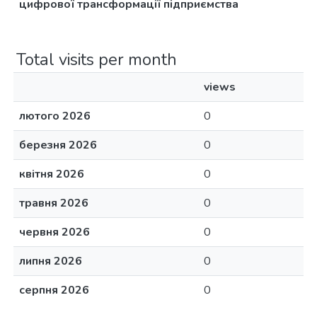
цифрової трансформації підприємства
Total visits per month
views
лютого 2026
0
березня 2026
0
квітня 2026
0
травня 2026
0
червня 2026
0
липня 2026
0
серпня 2026
0