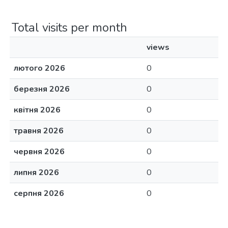
Total visits per month
views
лютого 2026
0
березня 2026
0
квітня 2026
0
травня 2026
0
червня 2026
0
липня 2026
0
серпня 2026
0