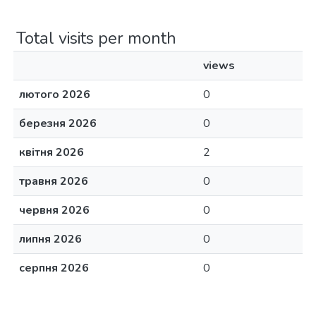
Total visits per month
views
лютого 2026
0
березня 2026
0
квітня 2026
2
травня 2026
0
червня 2026
0
липня 2026
0
серпня 2026
0