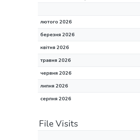
лютого 2026
березня 2026
квітня 2026
травня 2026
червня 2026
липня 2026
серпня 2026
File Visits