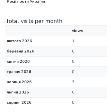
Росії проти України
Total visits per month
views
лютого 2026
1
березня 2026
0
квітня 2026
0
травня 2026
0
червня 2026
3
липня 2026
0
серпня 2026
0