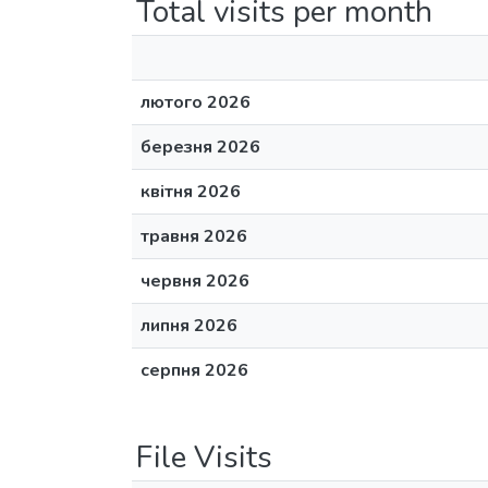
Total visits per month
лютого 2026
березня 2026
квітня 2026
травня 2026
червня 2026
липня 2026
серпня 2026
File Visits