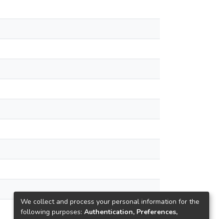
We collect and process your personal information for the
following purposes:
Authentication, Preferences,