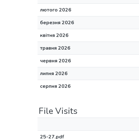
лютого 2026
березня 2026
квітня 2026
травня 2026
червня 2026
липня 2026
серпня 2026
File Visits
25-27.pdf