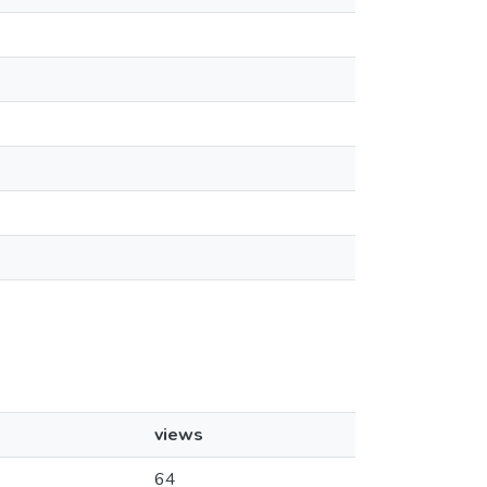
views
64