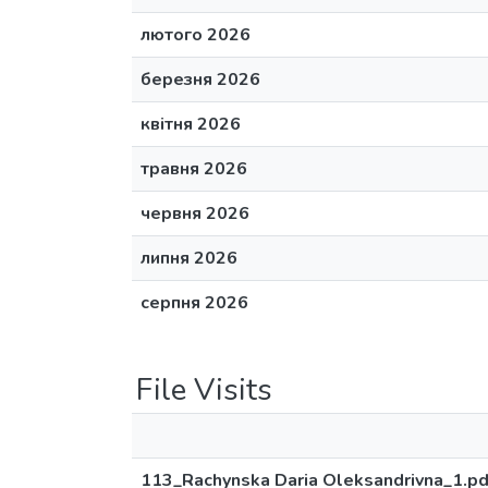
лютого 2026
березня 2026
квітня 2026
травня 2026
червня 2026
липня 2026
серпня 2026
File Visits
113_Rachynska Daria Oleksandrivna_1.pd