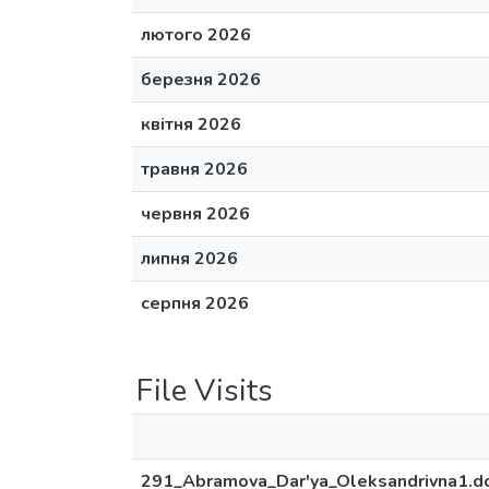
лютого 2026
березня 2026
квітня 2026
травня 2026
червня 2026
липня 2026
серпня 2026
File Visits
291_Abramova_Dar'ya_Oleksandrivna1.d