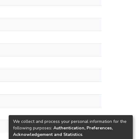
We collect and process your personal information for the
following purposes:
Authentication, Preferences,
Acknowledgement and Statistics
.