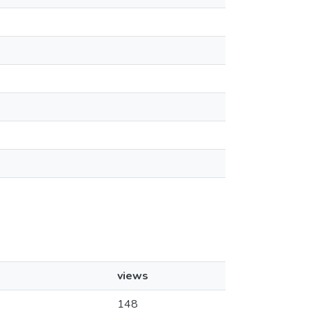
views
148