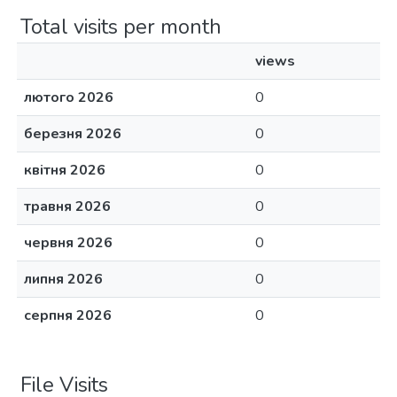
Total visits per month
views
лютого 2026
0
березня 2026
0
квітня 2026
0
травня 2026
0
червня 2026
0
липня 2026
0
серпня 2026
0
File Visits