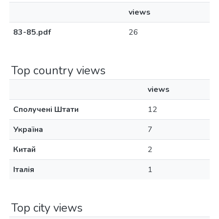
views
83-85.pdf
26
Top country views
views
Сполучені Штати
12
Україна
7
Китай
2
Італія
1
Top city views