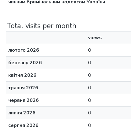
чинним Кримінальним кодексом України
Total visits per month
views
лютого 2026
0
березня 2026
0
квітня 2026
0
травня 2026
0
червня 2026
0
липня 2026
0
серпня 2026
0