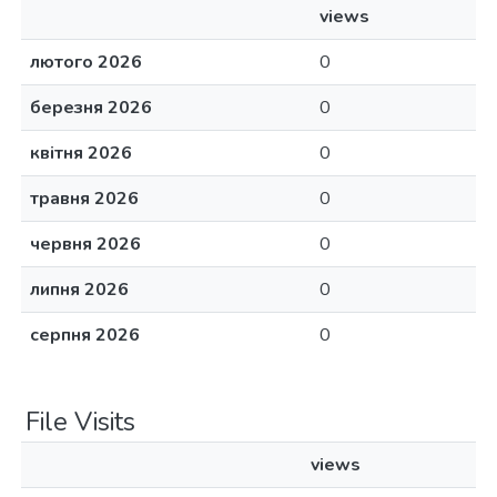
views
лютого 2026
0
березня 2026
0
квітня 2026
0
травня 2026
0
червня 2026
0
липня 2026
0
серпня 2026
0
File Visits
views