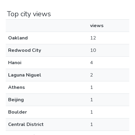
Top city views
views
Oakland
12
Redwood City
10
Hanoi
4
Laguna Niguel
2
Athens
1
Beijing
1
Boulder
1
Central District
1