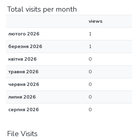
Total visits per month
views
лютого 2026
1
березня 2026
1
квітня 2026
0
травня 2026
0
червня 2026
0
липня 2026
0
серпня 2026
0
File Visits