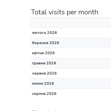
Total visits per month
лютого 2026
березня 2026
квітня 2026
травня 2026
червня 2026
липня 2026
серпня 2026