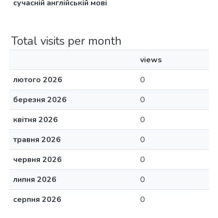
сучасній англійській мові
Total visits per month
views
лютого 2026
0
березня 2026
0
квітня 2026
0
травня 2026
0
червня 2026
0
липня 2026
0
серпня 2026
0