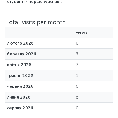
студенті - першокурсників
Total visits per month
views
лютого 2026
0
березня 2026
3
квітня 2026
7
травня 2026
1
червня 2026
0
липня 2026
8
серпня 2026
0