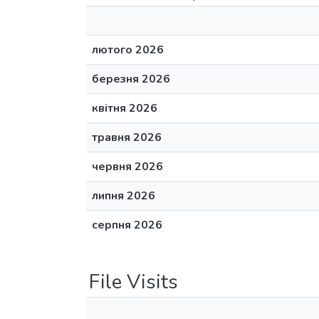
лютого 2026
березня 2026
квітня 2026
травня 2026
червня 2026
липня 2026
серпня 2026
File Visits