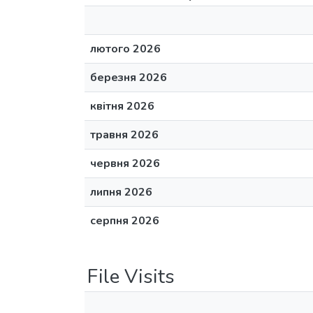
лютого 2026
березня 2026
квітня 2026
травня 2026
червня 2026
липня 2026
серпня 2026
File Visits