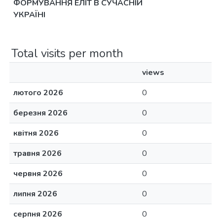
ФОРМУВАННЯ ЕЛІТ В СУЧАСНІЙ
УКРАЇНІ
Total visits per month
views
лютого 2026
0
березня 2026
0
квітня 2026
0
травня 2026
0
червня 2026
0
липня 2026
0
серпня 2026
0