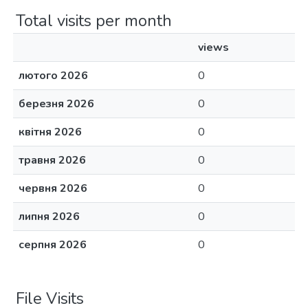
Total visits per month
views
лютого 2026
0
березня 2026
0
квітня 2026
0
травня 2026
0
червня 2026
0
липня 2026
0
серпня 2026
0
File Visits