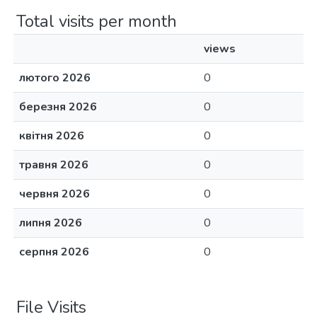
Total visits per month
views
лютого 2026
0
березня 2026
0
квітня 2026
0
травня 2026
0
червня 2026
0
липня 2026
0
серпня 2026
0
File Visits