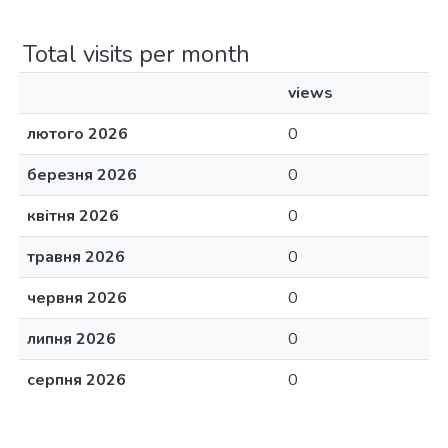
Total visits per month
views
лютого 2026
0
березня 2026
0
квітня 2026
0
травня 2026
0
червня 2026
0
липня 2026
0
серпня 2026
0