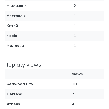
Німеччина
2
Австралія
1
Китай
1
Чехія
1
Молдова
1
Top city views
views
Redwood City
10
Oakland
7
Athens
4