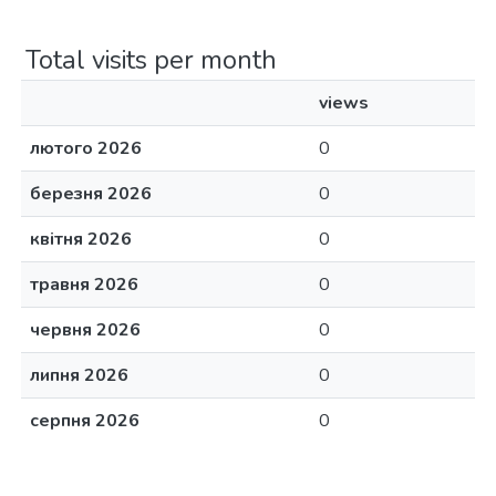
Total visits per month
views
лютого 2026
0
березня 2026
0
квітня 2026
0
травня 2026
0
червня 2026
0
липня 2026
0
серпня 2026
0