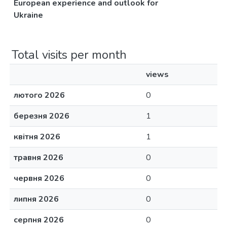
European experience and outlook for
Ukraine
Total visits per month
views
лютого 2026
0
березня 2026
1
квітня 2026
1
травня 2026
0
червня 2026
0
липня 2026
0
серпня 2026
0