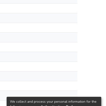
We collect and process your personal information for the