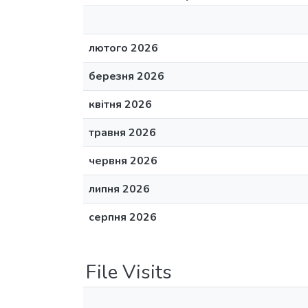
лютого 2026
березня 2026
квітня 2026
травня 2026
червня 2026
липня 2026
серпня 2026
File Visits