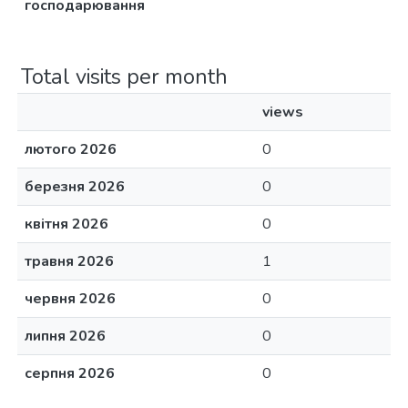
господарювання
Total visits per month
views
лютого 2026
0
березня 2026
0
квітня 2026
0
травня 2026
1
червня 2026
0
липня 2026
0
серпня 2026
0