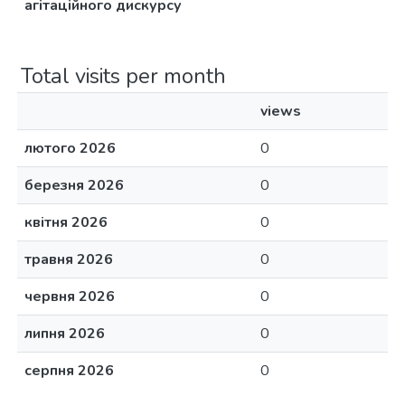
агітаційного дискурсу
Total visits per month
views
лютого 2026
0
березня 2026
0
квітня 2026
0
травня 2026
0
червня 2026
0
липня 2026
0
серпня 2026
0