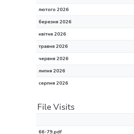
лютого 2026
березня 2026
квітня 2026
травня 2026
червня 2026
липня 2026
серпня 2026
File Visits
66-79.pdf