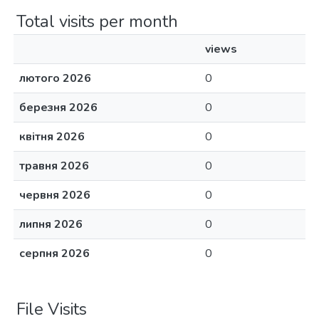
Total visits per month
views
лютого 2026
0
березня 2026
0
квітня 2026
0
травня 2026
0
червня 2026
0
липня 2026
0
серпня 2026
0
File Visits