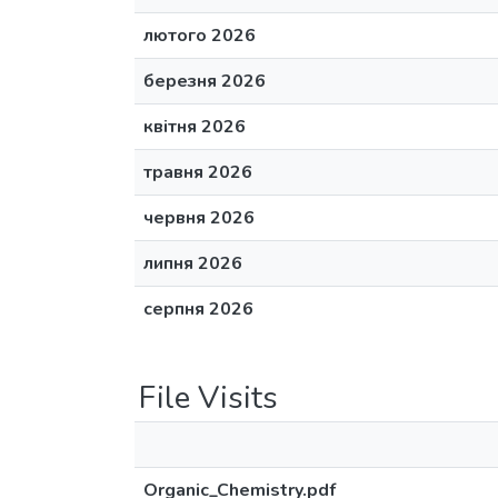
лютого 2026
березня 2026
квітня 2026
травня 2026
червня 2026
липня 2026
серпня 2026
File Visits
Organic_Chemistry.pdf