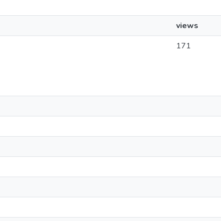
views
171