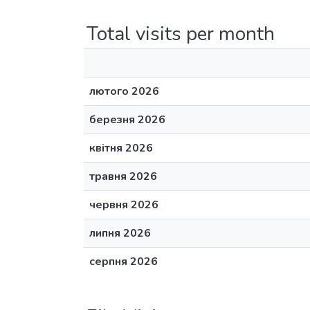
Total visits per month
лютого 2026
березня 2026
квітня 2026
травня 2026
червня 2026
липня 2026
серпня 2026