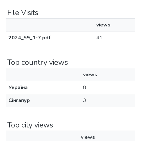
File Visits
views
2024_59_1-7.pdf
41
Top country views
views
Україна
8
Сінгапур
3
Top city views
views