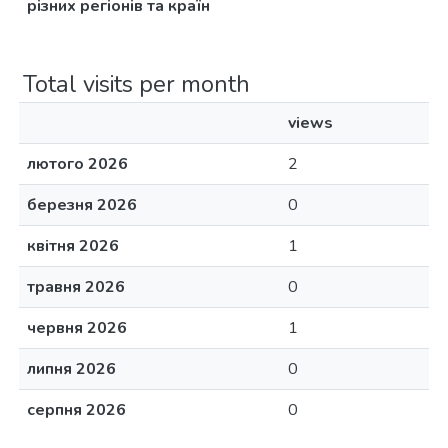
різних регіонів та країн
Total visits per month
views
лютого 2026
2
березня 2026
0
квітня 2026
1
травня 2026
0
червня 2026
1
липня 2026
0
серпня 2026
0