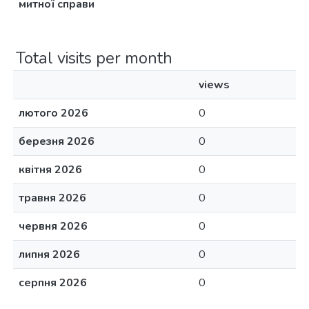
митної справи
Total visits per month
views
лютого 2026
0
березня 2026
0
квітня 2026
0
травня 2026
0
червня 2026
0
липня 2026
0
серпня 2026
0