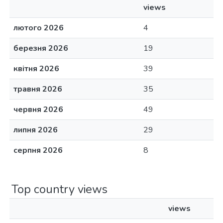
views
лютого 2026
4
березня 2026
19
квітня 2026
39
травня 2026
35
червня 2026
49
липня 2026
29
серпня 2026
8
Top country views
views