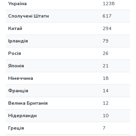
Україна
1238
Сполучені Штати
617
Китай
294
Ірландія
79
Росія
26
Японія
21
Німеччина
18
Франція
14
Велика Британія
12
Нідерланди
10
Греція
7