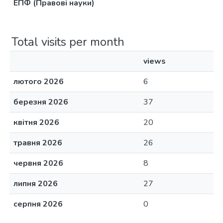
ЕПФ (Правові науки)
Total visits per month
views
лютого 2026
6
березня 2026
37
квітня 2026
20
травня 2026
26
червня 2026
8
липня 2026
27
серпня 2026
0