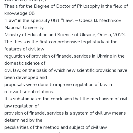
Thesis for the Degree of Doctor of Philosophy in the field of
knowledge 08
“Law” in the speciality 081 “Law”. – Odesa I.I. Mechnikov
National University.
Ministry of Education and Science of Ukraine, Odesa, 2023.
The thesis is the first comprehensive legal study of the
features of civil law
regulation of provision of financial services in Ukraine in the
domestic science of
civil law, on the basis of which new scientific provisions have
been developed and
proposals were done to improve regulation of law in
relevant social relations.
It is substantiated the conclusion that the mechanism of civil
law regulation of
provision of financial services is a system of civil law means
determined by the
peculiarities of the method and subject of civil law