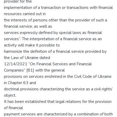
provider for the
implementation of a transaction or transactions with financial
resources carried out in
the interests of persons other than the provider of such a
financial service, as well as
services expressly defined by special laws as financial
services”. The interpretation of a financial service as an
activity will make it possible to
harmonize the definition of a financial service provided by
the Law of Ukraine dated
12/14/2021 “On Financial Services and Financial
Companies” [81] with the general
provisions on services enshrined in the Civil Code of Ukraine
in Chapter 63 and
doctrinal provisions characterizing the service as a civil rights’
object.
It has been established that legal relations for the provision
of financial
payment services are characterized by a combination of both