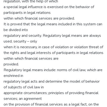
regulation, with the help of which
a special legal influence is exercised on the behavior of
participants in legal relations
within which financial services are provided.
It is proved that the legal means included in this system can
be divided into
regulatory and security. Regulatory legal means are always
used, security – only
when it is necessary, in case of violation or violation threat of
the rights and legal interests of participants in legal relations
within which financial services are
provided.
Regulatory legal means include: norms of civil law, which are
enshrined in
regulatory legal acts and determine the model of behavior
of subjects of civil law in
appropriate circumstances; principles of providing financial
services; an agreement
on the provision of financial services as a legal fact, on the