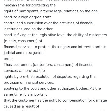
mechanisms for protecting the
rights of participants in these legal relations on the one
hand, to a high degree state
control and supervision over the activities of financial
institutions, and on the other
hand, in fixing at the legislative level the ability of customers
(clients, consumers) of
financial services to protect their rights and interests both in
judicial and extra judicial
order.
Thus, customers (customers, consumers) of financial
services can protect their
rights by pre-trial resolution of disputes regarding the
provision of financial services,
applying to the court and other authorized bodies. At the
same time, it is important
that the customer has the right to compensation for damage
caused as a result of