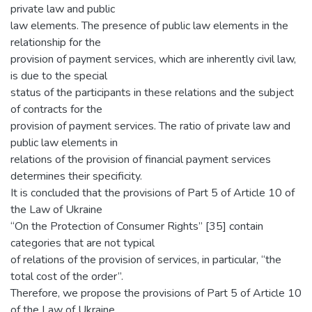
private law and public
law elements. The presence of public law elements in the
relationship for the
provision of payment services, which are inherently civil law,
is due to the special
status of the participants in these relations and the subject
of contracts for the
provision of payment services. The ratio of private law and
public law elements in
relations of the provision of financial payment services
determines their specificity.
It is concluded that the provisions of Part 5 of Article 10 of
the Law of Ukraine
“On the Protection of Consumer Rights” [35] contain
categories that are not typical
of relations of the provision of services, in particular, “the
total cost of the order”.
Therefore, we propose the provisions of Part 5 of Article 10
of the Law of Ukraine