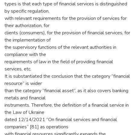
types is that each type of financial services is distinguished
by specific regulation,
with relevant requirements for the provision of services for
their authorization, for
clients (consumers), for the provision of financial services, for
the implementation of
the supervisory functions of the relevant authorities in
compliance with the
requirements of law in the field of providing financial
services, etc.
It is substantiated the conclusion that the category “financial
resource” is wider
than the category “financial asset”, as it also covers banking
metals and financial
instruments. Therefore, the definition of a financial service in
the Law of Ukraine
dated 12/14/2021 “On financial services and financial
companies” [81] as operations
with financial resources significantly expands the