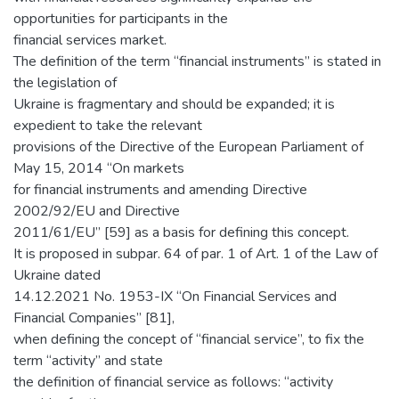
opportunities for participants in the
financial services market.
The definition of the term “financial instruments” is stated in
the legislation of
Ukraine is fragmentary and should be expanded; it is
expedient to take the relevant
provisions of the Directive of the European Parliament of
May 15, 2014 “On markets
for financial instruments and amending Directive
2002/92/EU and Directive
2011/61/EU” [59] as a basis for defining this concept.
It is proposed in subpar. 64 of par. 1 of Art. 1 of the Law of
Ukraine dated
14.12.2021 No. 1953-IX “On Financial Services and
Financial Companies” [81],
when defining the concept of “financial service”, to fix the
term “activity” and state
the definition of financial service as follows: “activity