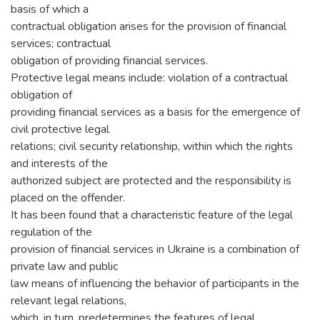
basis of which a
contractual obligation arises for the provision of financial
services; contractual
obligation of providing financial services.
Protective legal means include: violation of a contractual
obligation of
providing financial services as a basis for the emergence of
civil protective legal
relations; civil security relationship, within which the rights
and interests of the
authorized subject are protected and the responsibility is
placed on the offender.
It has been found that a characteristic feature of the legal
regulation of the
provision of financial services in Ukraine is a combination of
private law and public
law means of influencing the behavior of participants in the
relevant legal relations,
which, in turn, predetermines the features of legal