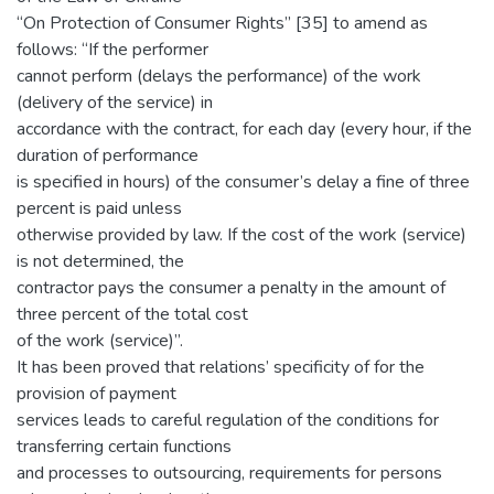
“On Protection of Consumer Rights” [35] to amend as
follows: “If the performer
cannot perform (delays the performance) of the work
(delivery of the service) in
accordance with the contract, for each day (every hour, if the
duration of performance
is specified in hours) of the consumer’s delay a fine of three
percent is paid unless
otherwise provided by law. If the cost of the work (service)
is not determined, the
contractor pays the consumer a penalty in the amount of
three percent of the total cost
of the work (service)”.
It has been proved that relations’ specificity of for the
provision of payment
services leads to careful regulation of the conditions for
transferring certain functions
and processes to outsourcing, requirements for persons