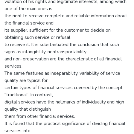
violation of his rights and legitimate interests, among which
one of the main ones is
the right to receive complete and reliable information about
the financial service and
its supplier, sufficient for the customer to decide on
obtaining such service or refusal
to receive it. It is substantiated the conclusion that such
signs as intangibility, nontransportability
and non-preservation are the characteristic of all financial
services.
The same features as inseparability, variability of service
quality are typical for
certain types of financial services covered by the concept
“traditional”. In contrast,
digital services have the hallmarks of individuality and high
quality that distinguish
them from other financial services.
It is found that the practical significance of dividing financial
services into