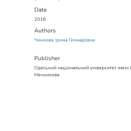
Date
2018
Authors
Чинкова, Ірина Геннадіївна
Publisher
Одеський національний університет імені І. 
Мечникова