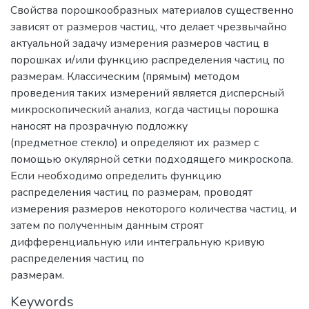
Свойства порошкообразных материалов существенно
зависят от размеров частиц, что делает чрезвычайно
актуальной задачу измерения размеров частиц в
порошках и/или функцию распределения частиц по
размерам. Классическим (прямым) методом
проведения таких измерений является дисперсный
микроскопический анализ, когда частицы порошка
наносят на прозрачную подложку
(предметное стекло) и определяют их размер с
помощью окулярной сетки подходящего микроскопа.
Если необходимо определить функцию
распределения частиц по размерам, проводят
измерения размеров некоторого количества частиц, и
затем по полученным данным строят
дифференциальную или интегральную кривую
распределения частиц по
размерам.
Keywords