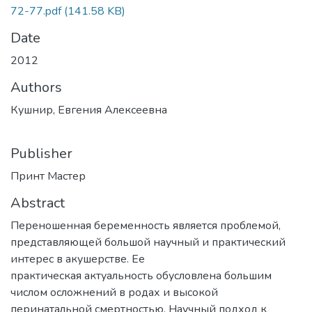
72-77.pdf
(141.58 KB)
Date
2012
Authors
Кушнир, Евгения Алексеевна
Publisher
Принт Мастер
Abstract
Переношенная беременность является проблемой,
представляющей большой научный и практический
интерес в акушерстве. Ее
практическая актуальность обусловлена большим
числом осложнений в родах и высокой
перинатальной смертностью. Научный подход к