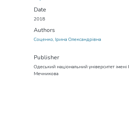
Date
2018
Authors
Соценко, Ірина Олександрівна
Publisher
Одеський національний університет імені І. 
Мечникова