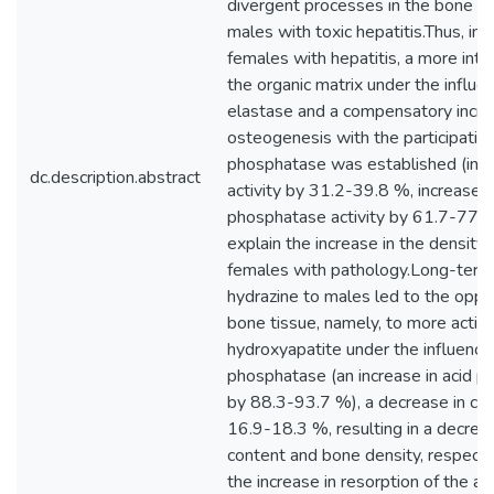
dc.description.abstract