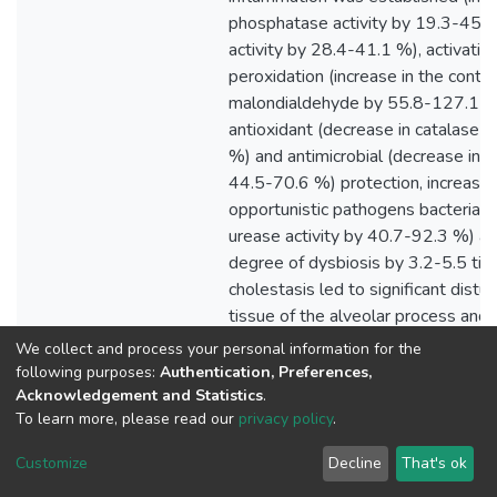
We collect and process your personal information for the
following purposes:
Authentication, Preferences,
Acknowledgement and Statistics
.
To learn more, please read our
privacy policy
.
Customize
Decline
That's ok