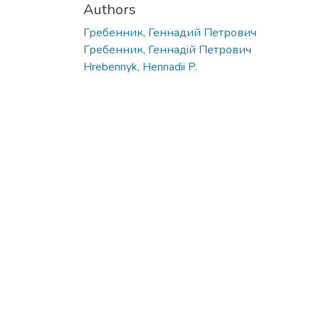
Authors
Гребенник, Геннадий Петрович
Гребенник, Геннадiй Петрович
Hrebennyk, Hennadii P.