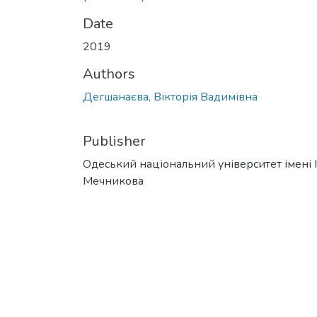
Date
2019
Authors
Дегшанаєва, Вікторія Вадимівна
Publisher
Одеський національний університет імені І. 
Мечникова