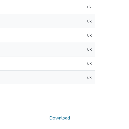
uk
uk
uk
uk
uk
uk
Download